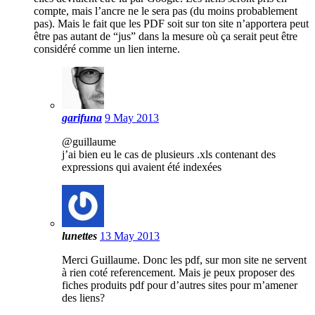
compte, mais l’ancre ne le sera pas (du moins probablement
pas). Mais le fait que les PDF soit sur ton site n’apportera peut
être pas autant de “jus” dans la mesure où ça serait peut être
considéré comme un lien interne.
garifuna
9 May 2013
@guillaume
j’ai bien eu le cas de plusieurs .xls contenant des
expressions qui avaient été indexées
lunettes
13 May 2013
Merci Guillaume. Donc les pdf, sur mon site ne servent
à rien coté referencement. Mais je peux proposer des
fiches produits pdf pour d’autres sites pour m’amener
des liens?