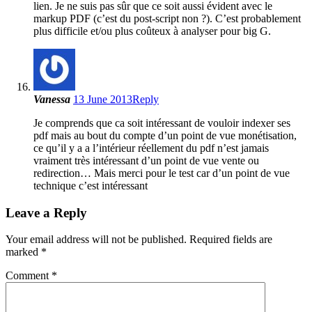
lien. Je ne suis pas sûr que ce soit aussi évident avec le
markup PDF (c’est du post-script non ?). C’est probablement
plus difficile et/ou plus coûteux à analyser pour big G.
Vanessa
13 June 2013
Reply
Je comprends que ca soit intéressant de vouloir indexer ses
pdf mais au bout du compte d’un point de vue monétisation,
ce qu’il y a a l’intérieur réellement du pdf n’est jamais
vraiment très intéressant d’un point de vue vente ou
redirection… Mais merci pour le test car d’un point de vue
technique c’est intéressant
Leave a Reply
Your email address will not be published.
Required fields are
marked
*
Comment
*